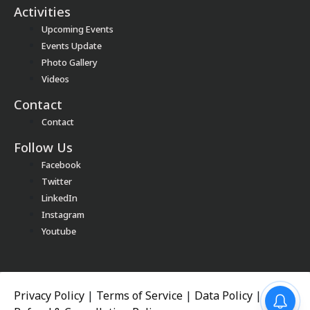
Activities
Upcoming Events
Events Update
Photo Gallery
Videos
Contact
Contact
Follow Us
Facebook
Twitter
LinkedIn
Instagram
Youtube
Privacy Policy
|
Terms of Service
|
Data Policy
|