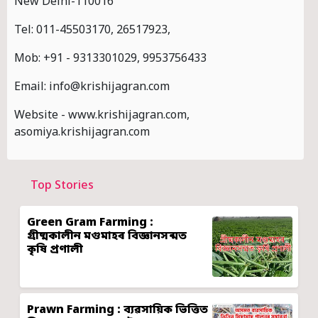
New Delhi-110016
Tel: 011-45503170, 26517923,
Mob: +91 - 9313301029, 9953756433
Email:
info@krishijagran.com
Website - www.krishijagran.com,
asomiya.krishijagran.com
Top Stories
Green Gram Farming :
গ্ৰীষ্মকালীন মগুমাহৰ বিজ্ঞানসন্মত
কৃষি প্ৰণালী
Prawn Farming : ব্যৱসায়িক ভিত্তিত