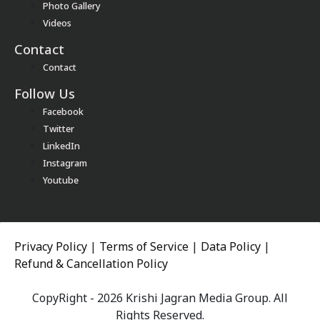
Photo Gallery
Videos
Contact
Contact
Follow Us
Facebook
Twitter
LinkedIn
Instagram
Youtube
Privacy Policy
|
Terms of Service
|
Data Policy
|
Refund & Cancellation Policy
CopyRight - 2026 Krishi Jagran Media Group. All
Rights Reserved.