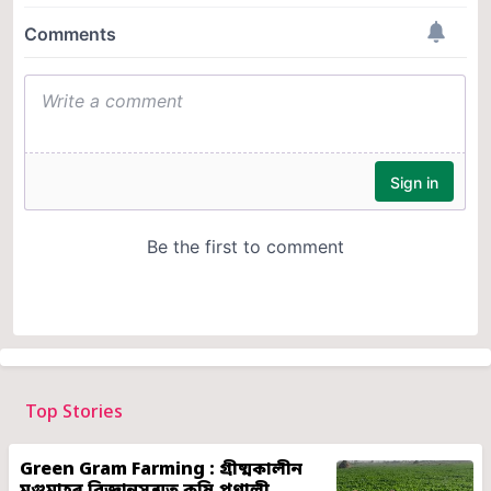
Top Stories
Green Gram Farming : গ্ৰীষ্মকালীন