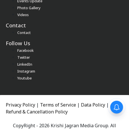
Events Update
Photo Gallery
Videos
Contact
Contact
Follow Us
Facebook
Twitter
LinkedIn
Instagram
Youtube
Privacy Policy
|
Terms of Service
|
Data Policy
|
Refund & Cancellation Policy
CopyRight - 2026 Krishi Jagran Media Group. All