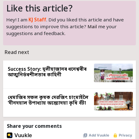
Like this article?
Hey! I am
KJ Staff
. Did you liked this article and have
suggestions to improve this article?
Mail
me your
suggestions and feedback.
Read next
Success Story: দুলীয়াজানৰ ধনেশ্বৰীৰ
আত্মনিৰ্ভৰশীলতাৰ কাহিনী
ধেমাজিৰ সফল কৃষক দেৱজিৎ চাংমাইলৈ
‘দীনদয়াল উপাধ্যায় অন্ত্যোদয়া কৃষি বঁটা
Share your comments