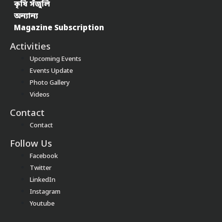
কৃষি সঁজুলি
অন্যান্য
Magazine Subscription
Activities
Upcoming Events
Events Update
Photo Gallery
Videos
Contact
Contact
Follow Us
Facebook
Twitter
LinkedIn
Instagram
Youtube