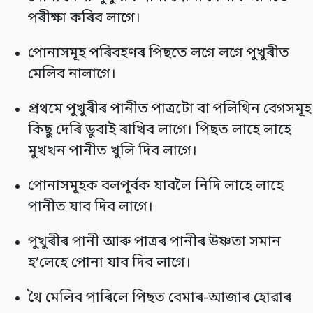
পৰীক্ষা কৰিব লাগে।
পোনাসমূহ পৰিবহণৰ পিছতে লগে লগে পুখুৰীত
মেলিব নালাগে।
প্ৰথমে পুখুৰীৰ পানীত পাত্ৰটো বা পলিথিন বেগসমূহ
কিছু দেৰি ডুবাই ৰাখিব লাগে। পিছত লাহে লাহে
মুখখন পানীত খুলি দিব লাগে।
পোনাসমূহক বলপূৰ্বক যাবলৈ নিদি লাহে লাহে
পানীত যাব দিব লাগে।
পুখুৰীৰ পানী আৰু পাত্ৰৰ পানীৰ উষ্ণতা সমান
হ’লেহে পোনা যাব দিব লাগে।
থৈ মেলিব পাৰিলে পিছত বেমাৰ-আজাৰ হোৱাৰ