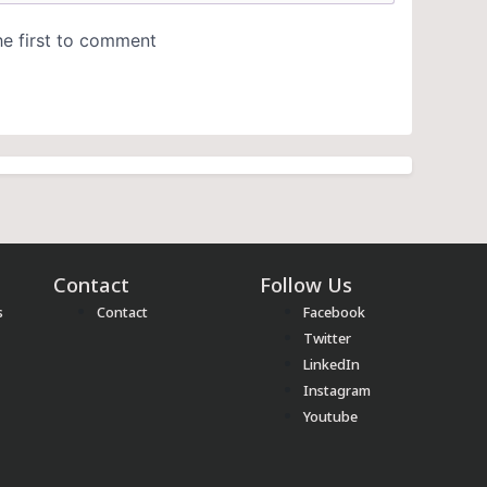
Contact
Follow Us
s
Contact
Facebook
Twitter
LinkedIn
Instagram
Youtube