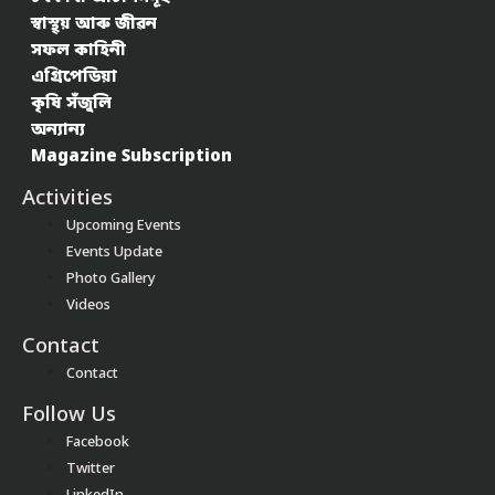
স্বাস্থ্য় আৰু জীৱন
সফল কাহিনী
এগ্ৰিপেডিয়া
কৃষি সঁজুলি
অন্যান্য
Magazine Subscription
Activities
Upcoming Events
Events Update
Photo Gallery
Videos
Contact
Contact
Follow Us
Facebook
Twitter