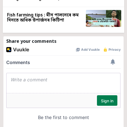
Fish farming tips : মীন পালনেৰে কম
দিনতে অধিক উপাৰ্জনৰ কিটিপ!
Share your comments