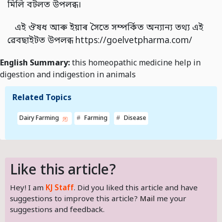
মিলি বটলত উপলব্ধ।
এই ঔষধ আৰু ইয়াৰ সৈতে সম্পৰ্কিত অন্যান্য তথ্য এই
ৱেবছাইটত উপলব্ধ https://goelvetpharma.com/
English Summary:
this homeopathic medicine help in
digestion and indigestion in animals
Related Topics
Dairy Farming
Farming
Disease
Like this article?
Hey! I am
KJ Staff
. Did you liked this article and have
suggestions to improve this article?
Mail
me your
suggestions and feedback.