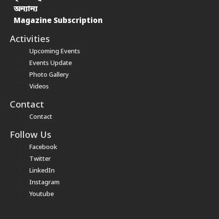
অন্যান্য
Magazine Subscription
Activities
Upcoming Events
Events Update
Photo Gallery
Videos
Contact
Contact
Follow Us
Facebook
Twitter
LinkedIn
Instagram
Youtube