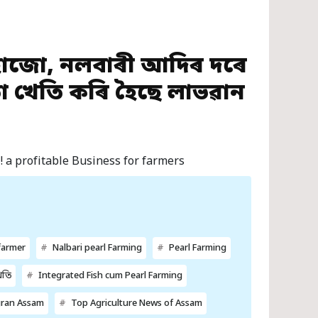
াজো, নলবাৰী আদিৰ দৰে
তা খেতি কৰি হৈছে লাভৱান
 a profitable Business for farmers
farmer
Nalbari pearl Farming
Pearl Farming
েতি
Integrated Fish cum Pearl Farming
gran Assam
Top Agriculture News of Assam