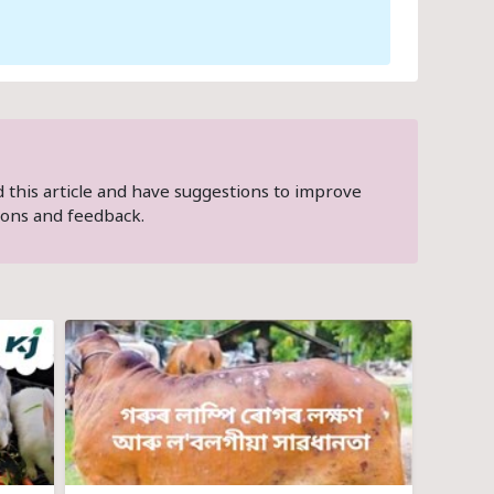
ed this article and have suggestions to improve
ons and feedback.