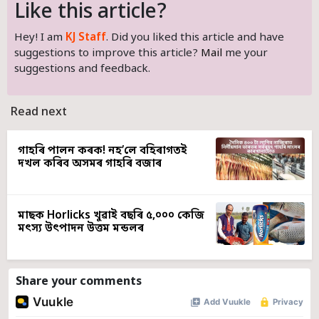
Like this article?
Hey! I am
KJ Staff
. Did you liked this article and have
suggestions to improve this article?
Mail
me your
suggestions and feedback.
Read next
গাহৰি পালন কৰক! নহ’লে বহিৰাগতই
দখল কৰিব অসমৰ গাহৰি বজাৰ
মাছক Horlicks খুৱাই বছৰি ৫,০০০ কেজি
মৎস্য উৎপাদন উত্তম মন্ডলৰ
Share your comments