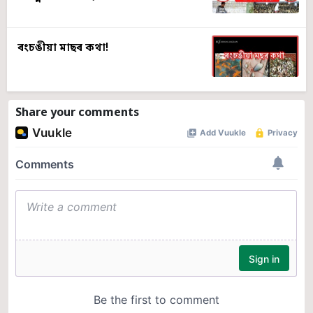
ৰংচঙীয়া মাছৰ কথা!
Share your comments