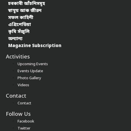
চৰকাৰী আঁচনিসমূহ
স্বাস্থ্য় আৰু জীৱন
সফল কাহিনী
এগ্ৰিপেডিয়া
কৃষি সঁজুলি
অন্যান্য
Magazine Subscription
Activities
Upcoming Events
Events Update
Photo Gallery
Videos
Contact
Contact
Follow Us
Facebook
Twitter