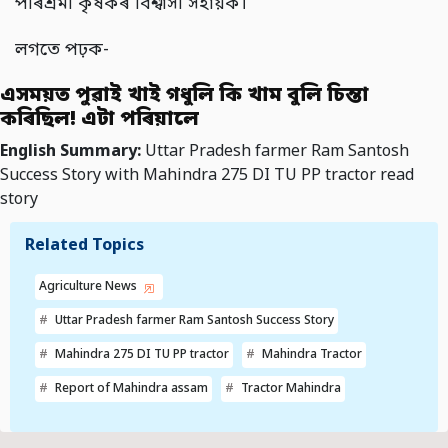
পৰিশ্ৰমী কৃষকৰ বিশ্বাসী সহায়ক।
লগতে পঢ়ক-
এসময়ত পুৱাই খাই গধুলি কি খাম বুলি চিন্তা
কৰিছিল! এটা পৰিয়ালে
English Summary:
Uttar Pradesh farmer Ram Santosh
Success Story with Mahindra 275 DI TU PP tractor read
story
Related Topics
Agriculture News
Uttar Pradesh farmer Ram Santosh Success Story
Mahindra 275 DI TU PP tractor
Mahindra Tractor
Report of Mahindra assam
Tractor Mahindra