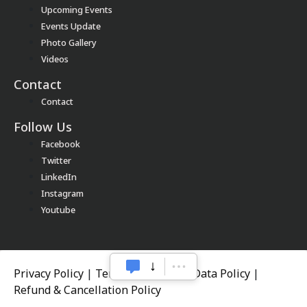
Upcoming Events
Events Update
Photo Gallery
Videos
Contact
Contact
Follow Us
Facebook
Twitter
LinkedIn
Instagram
Youtube
Privacy Policy
|
Terms of Service
|
Data Policy
|
Refund & Cancellation Policy