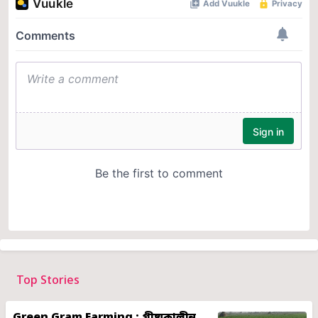
Top Stories