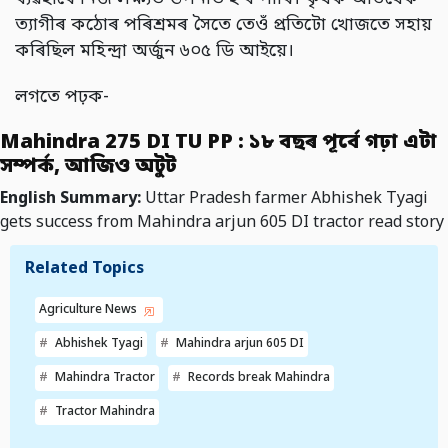
ত্যাগীৰ কঠোৰ পৰিশ্ৰমৰ সৈতে তেওঁ প্ৰতিটো খোজতে সহায়
কৰিছিল মহিন্দ্ৰা অৰ্জুন ৬০৫ ডি আইয়ে।
লগতে পঢ়ক-
Mahindra 275 DI TU PP : ১৮ বছৰ পূৰ্বে গঢ়া এটা
সম্পৰ্ক, আজিও অটুট
English Summary:
Uttar Pradesh farmer Abhishek Tyagi
gets success from Mahindra arjun 605 DI tractor read story
Related Topics
Agriculture News
Abhishek Tyagi
Mahindra arjun 605 DI
Mahindra Tractor
Records break Mahindra
Tractor Mahindra