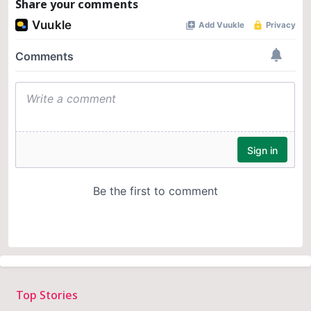
Share your comments
Top Stories