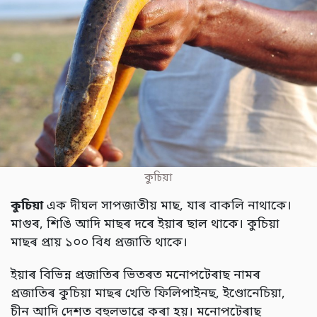
কুচিয়া
কুচিয়া
এক দীঘল সাপজাতীয় মাছ, যাৰ বাকলি নাথাকে।
মাগুৰ, শিঙি আদি মাছৰ দৰে ইয়াৰ ছাল থাকে। কুচিয়া
মাছৰ প্ৰায় ১০০ বিধ প্ৰজাতি থাকে।
ইয়াৰ বিভিন্ন প্ৰজাতিৰ ভিতৰত মনোপটেৰাছ নামৰ
প্ৰজাতিৰ কুচিয়া মাছৰ খেতি ফিলিপাইনছ, ইণ্ডোনেচিয়া,
চীন আদি দেশত বহুলভাৱে কৰা হয়। মনোপটেৰাছ