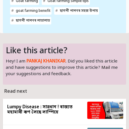
Goat farming
Goat farming Simple tips
goat farming benefit
ছাগলী পালনৰ সহজ উপায়
ছাগলী পালনৰ লাভালাভ
Like this article?
Hey! I am
PANKAJ KHANIKAR
. Did you liked this article
and have suggestions to improve this article?
Mail
me
your suggestions and feedback.
Read next
Lumpy Disease : সাৱধান ! ৰাজ্যত
মহামাৰী ৰূপ লৈছে লাম্পিয়ে