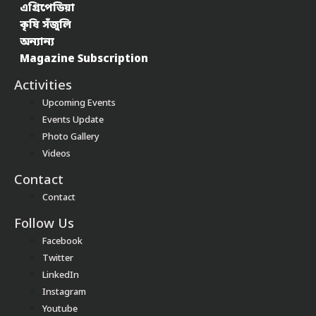
এগ্ৰিপেডিয়া
কৃষি সঁজুলি
অন্যান্য
Magazine Subscription
Activities
Upcoming Events
Events Update
Photo Gallery
Videos
Contact
Contact
Follow Us
Facebook
Twitter
LinkedIn
Instagram
Youtube