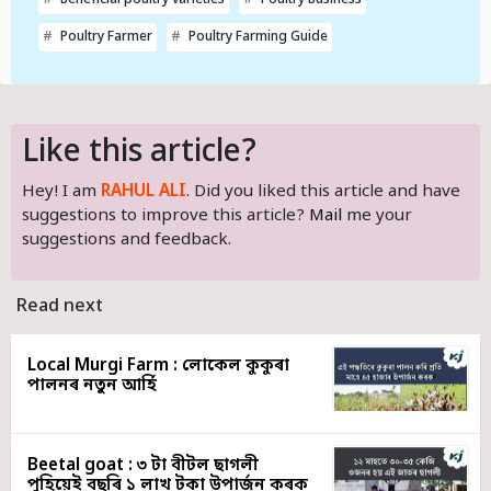
Beneficial poultry varieties
Poultry Business
Poultry Farmer
Poultry Farming Guide
Like this article?
Hey! I am
RAHUL ALI
. Did you liked this article and have
suggestions to improve this article?
Mail
me your
suggestions and feedback.
Read next
Local Murgi Farm : লোকেল কুকুৰা
পালনৰ নতুন আৰ্হি
Beetal goat : ৩ টা বীটল ছাগলী
পুহিয়েই বছৰি ১ লাখ টকা উপাৰ্জন কৰক