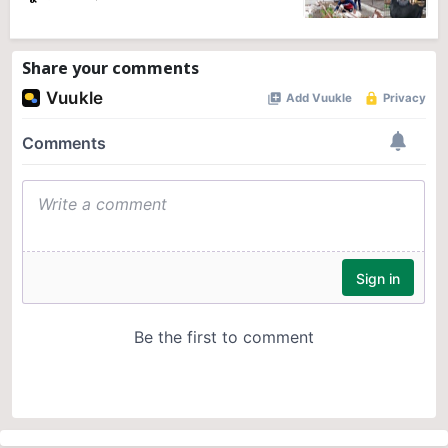
Share your comments