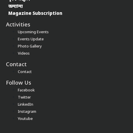
অন্যান্য
Magazine Subscription
Activities
Upcoming Events
Events Update
Photo Gallery
Videos
Contact
Contact
Follow Us
Facebook
Twitter
LinkedIn
Instagram
Youtube