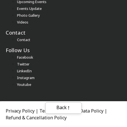
Upcoming Events
Events Update
Photo Gallery
Videos
Contact
Contact
Follow Us
Facebook
Twitter
LinkedIn
Instagram
Youtube
Back
Privacy Policy
|
Terms of Service
|
Data Policy
|
Refund & Cancellation Policy