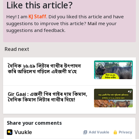
Like this article?
Hey! I am
KJ Staff
. Did you liked this article and have
suggestions to improve this article?
Mail
me your
suggestions and feedback.
Read next
দৈনিক ২৬.৫৯ লিটাৰ গাখীৰ উৎপাদন
কৰি অভিলেখ গঢ়িলে এইজনী ম’হে
Gir Gaai : এজনী গিৰ গাইৰ দাম কিমান,
দৈনিক কিমান লিটাৰ গাখীৰ দিয়ে!
Share your comments