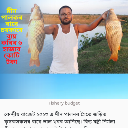
Fishery budget
কেন্দ্ৰীয় বাজেট ২০২৩ এ মীন পালনৰ সৈতে জড়িত
কৃষকসকলৰ বাবে ভাল খবৰ আনিছে। বিত্ত মন্ত্ৰী নিৰ্মলা