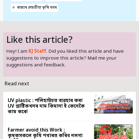
ৰাজ্যৰ শেহতীয়া কৃষি খবৰ
Like this article?
Hey! I am
KJ Staff
. Did you liked this article and have
suggestions to improve this article?
Mail
me your
suggestions and feedback.
Read next
UV plastic : পলিহাউচত ব্যৱহাৰ কৰা
UV প্লাষ্টিকখনৰ দাম কিমান! ই কেনেকৈ
কাম কৰে!
Farmer avoid this Work :
কৃষকসকলে কৃষি পথাৰত কৰিব নলগা