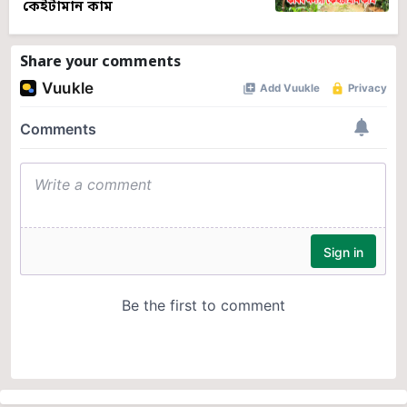
কেইটামান কাম
Share your comments