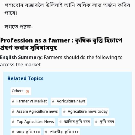
শস্যবোৰ বজাৰলৈ উলিয়াই আনি অধিক লাভ অৰ্জন কৰিব
পাৰে।
লগতে পঢ়ক-
Profession as a farmer : কৃষিক বৃত্তি হিচাপে
গ্ৰহণ কৰাৰ সুবিধাসমূহ
English Summary:
Farmers should do the following to
access the market
Related Topics
Others
Farmer vs Market
Agriculture news
Assam Agriculture news
Agriculture news today
Top Agriculture News
আজিৰ কৃষি খবৰ
কৃষি খবৰ
অসম কৃষি খবৰ
শোহতীয়া কৃষি খবৰ