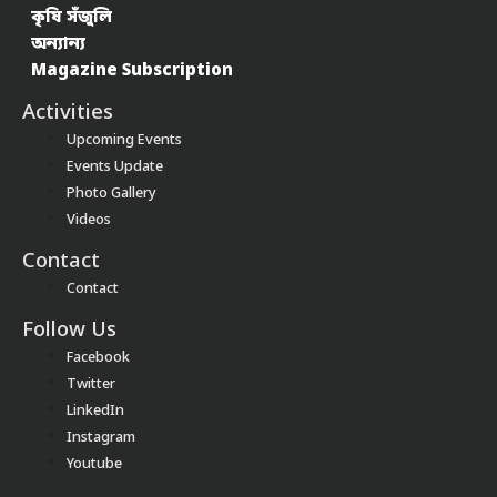
কৃষি সঁজুলি
অন্যান্য
Magazine Subscription
Activities
Upcoming Events
Events Update
Photo Gallery
Videos
Contact
Contact
Follow Us
Facebook
Twitter
LinkedIn
Instagram
Youtube