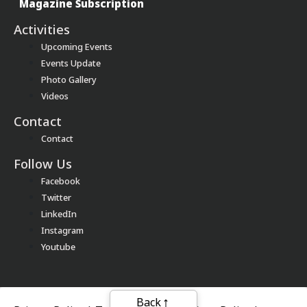
Magazine Subscription
Activities
Upcoming Events
Events Update
Photo Gallery
Videos
Contact
Contact
Follow Us
Facebook
Twitter
LinkedIn
Instagram
Youtube
Back