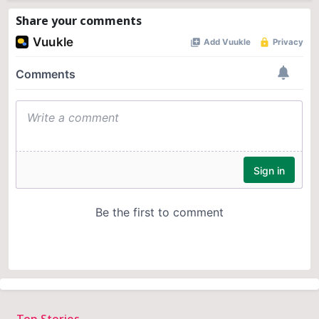
Share your comments