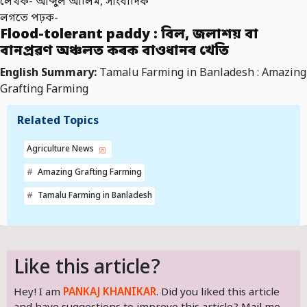
লেখক- আব্দুল আলিম, সাংবাদিক
লগতে পঢ়ক-
Flood-tolerant paddy : বিল, জলাশয় বা
বানপ্ৰৱণ অঞ্চলত কৰক বাওধানৰ খেতি
English Summary:
Tamalu Farming in Banladesh : Amazing
Grafting Farming
Related Topics
Agriculture News
Amazing Grafting Farming
Tamalu Farming in Banladesh
Like this article?
Hey! I am
PANKAJ KHANIKAR
. Did you liked this article