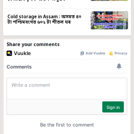
Cold storage in Assam : অসমত ৪০
টা পশ্চিমবংগত ৬০২ টা শীতল ঘৰ
Share your comments