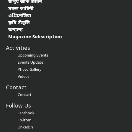
স্বাস্থ্য় আৰু জীৱন
সফল কাহিনী
এগ্ৰিপেডিয়া
কৃষি সঁজুলি
অন্যান্য
Magazine Subscription
Activities
Upcoming Events
Events Update
Photo Gallery
Videos
Contact
Contact
Follow Us
Facebook
Twitter
LinkedIn