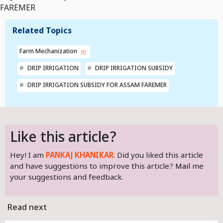
FAREMER
Related Topics
Farm Mechanization
DRIP IRRIGATION
DRIP IRRIGATION SUBSIDY
DRIP IRRIGATION SUBSIDY FOR ASSAM FAREMER
Like this article?
Hey! I am
PANKAJ KHANIKAR
. Did you liked this article
and have suggestions to improve this article?
Mail
me
your suggestions and feedback.
Read next