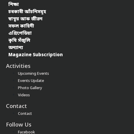
শিক্ষা
চৰকাৰী আঁচনিসমূহ
স্বাস্থ্য় আৰু জীৱন
সফল কাহিনী
এগ্ৰিপেডিয়া
কৃষি সঁজুলি
অন্যান্য
Magazine Subscription
Activities
Upcoming Events
Events Update
Photo Gallery
Videos
Contact
Contact
Follow Us
Facebook