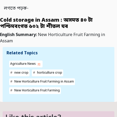
লগতে পঢ়ক-
Cold storage in Assam : অসমত ৪০ টা
পশ্চিমবংগত ৬০২ টা শীতল ঘৰ
English Summary:
New Horticulture Fruit Farming in
Assam
Related Topics
Agriculture News
new crop
horticulture crop
New Horticulture Fruit Farming in Assam
New Horticulture Fruit Farming