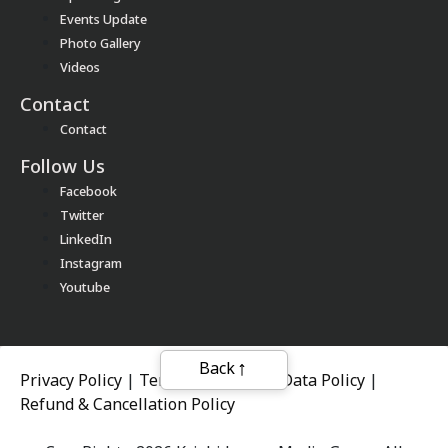
Events Update
Photo Gallery
Videos
Contact
Contact
Follow Us
Facebook
Twitter
LinkedIn
Instagram
Youtube
Back
Privacy Policy
|
Terms of Service
|
Data Policy
|
Refund & Cancellation Policy