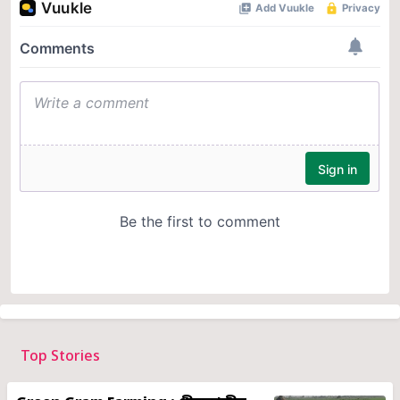
Top Stories