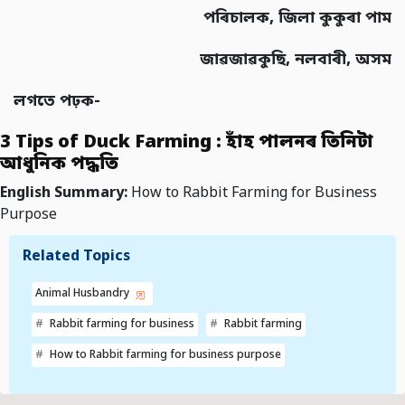
পৰিচালক
,
জিলা কুকুৰা পাম
জাৱজাৱকুছি
,
নলবাৰী
,
অসম
লগতে পঢ়ক-
3 Tips of Duck Farming : হাঁহ পালনৰ তিনিটা
আধুনিক পদ্ধতি
English Summary:
How to Rabbit Farming for Business
Purpose
Related Topics
Animal Husbandry
Rabbit farming for business
Rabbit farming
How to Rabbit farming for business purpose