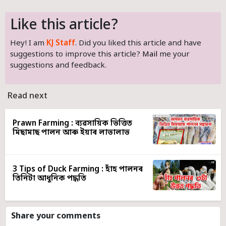
Like this article?
Hey! I am
KJ Staff
. Did you liked this article and have
suggestions to improve this article?
Mail
me your
suggestions and feedback.
Read next
Prawn Farming : ব্যৱসায়িক ভিত্তিত
মিছামাছ পালন আৰু ইয়াৰ লাভালাভ
3 Tips of Duck Farming : হাঁহ পালনৰ
তিনিটা আধুনিক পদ্ধতি
Share your comments