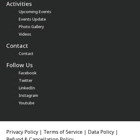
Activities
Upcoming Events
Events Update
Photo Gallery
Videos
Contact
Contact
Follow Us
Facebook
Twitter
LinkedIn
Instagram
Youtube
Privacy Policy
|
Terms of Service
|
Data Policy
|
Refund & Cancellation Policy