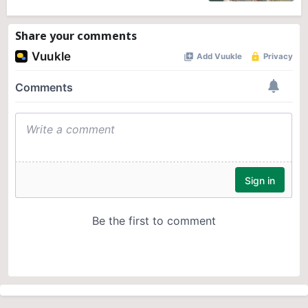
Share your comments