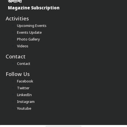
অন্যান্য
Magazine Subscription
Activities
Upcoming Events
Events Update
Photo Gallery
Videos
Contact
Contact
Follow Us
Facebook
Twitter
LinkedIn
Instagram
Youtube