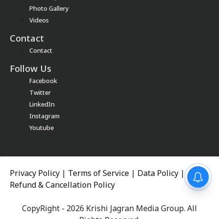
Photo Gallery
Videos
Contact
Contact
Follow Us
Facebook
Twitter
LinkedIn
Instagram
Youtube
Privacy Policy
|
Terms of Service
|
Data Policy
|
Refund & Cancellation Policy
CopyRight - 2026 Krishi Jagran Media Group. All