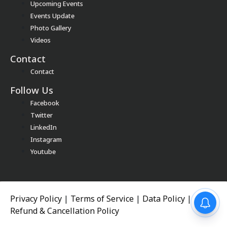
Upcoming Events
Events Update
Photo Gallery
Videos
Contact
Contact
Follow Us
Facebook
Twitter
LinkedIn
Instagram
Youtube
Privacy Policy
|
Terms of Service
|
Data Policy
|
Refund & Cancellation Policy