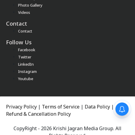
Photo Gallery
Videos
Contact
Contact
Follow Us
Facebook
Twitter
LinkedIn
Instagram
Youtube
Privacy Policy
|
Terms of Service
|
Data Policy
|
Refund & Cancellation Policy
CopyRight - 2026 Krishi Jagran Media Group. All