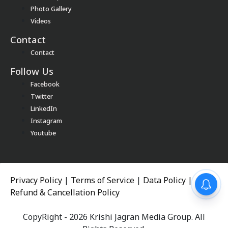
Photo Gallery
Videos
Contact
Contact
Follow Us
Facebook
Twitter
LinkedIn
Instagram
Youtube
Privacy Policy
|
Terms of Service
|
Data Policy
|
Refund & Cancellation Policy
CopyRight - 2026 Krishi Jagran Media Group. All