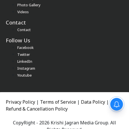
Photo Gallery
Videos
Contact
Contact
Follow Us
Facebook
Twitter
LinkedIn
Instagram
Youtube
Privacy Policy
|
Terms of Service
|
Data Policy
|
Refund & Cancellation Policy
CopyRight - 2026 Krishi Jagran Media Group. All