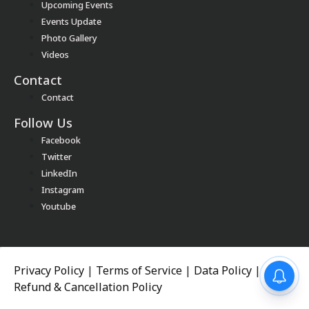
Upcoming Events
Events Update
Photo Gallery
Videos
Contact
Contact
Follow Us
Facebook
Twitter
LinkedIn
Instagram
Youtube
Privacy Policy
|
Terms of Service
|
Data Policy
|
Refund & Cancellation Policy