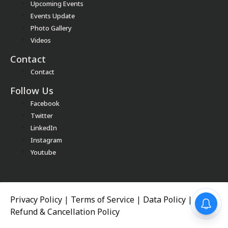
Upcoming Events
Events Update
Photo Gallery
Videos
Contact
Contact
Follow Us
Facebook
Twitter
LinkedIn
Instagram
Youtube
Privacy Policy
|
Terms of Service
|
Data Policy
|
Refund & Cancellation Policy