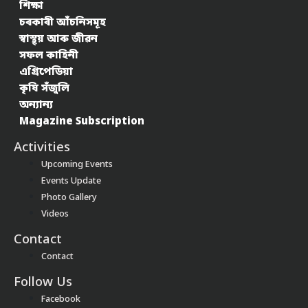
শিক্ষা
চৰকাৰী আঁচনিসমূহ
স্বাস্থ্য় আৰু জীৱন
সফল কাহিনী
এগ্ৰিপেডিয়া
কৃষি সঁজুলি
অন্যান্য
Magazine Subscription
Activities
Upcoming Events
Events Update
Photo Gallery
Videos
Contact
Contact
Follow Us
Facebook